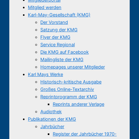
Mitglied werden
Karl-May-Gesellschaft (KMG)
Der Vorstand
Satzung der KMG
Flyer der KMG
Service Regional
Die KMG auf Facebook
Mailingliste der KMG
Homepages unserer Mitglieder
Karl Mays Werke
Historisch-kritische Ausgabe
Großes Online-Textarchiv
Reprintprogramm der KMG
Reprints anderer Verlage
Audiothek
Publikationen der KMG
Jahrbücher
Register der Jahrbücher 1970-