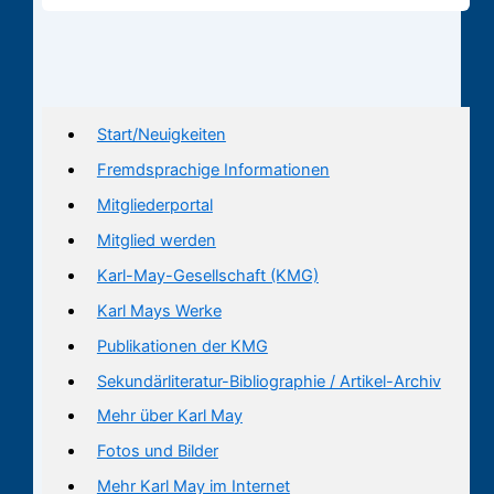
Start/Neuigkeiten
Fremdsprachige Informationen
Mitgliederportal
Mitglied werden
Karl-May-Gesellschaft (KMG)
Karl Mays Werke
Publikationen der KMG
Sekundärliteratur-Bibliographie / Artikel-Archiv
Mehr über Karl May
Fotos und Bilder
Mehr Karl May im Internet