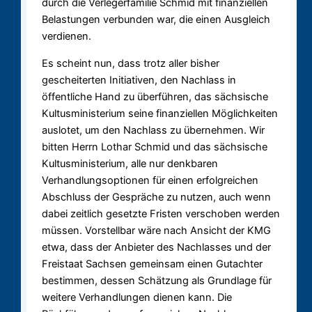
durch die Verlegerfamilie Schmid mit finanziellen
Belastungen verbunden war, die einen Ausgleich
verdienen.
Es scheint nun, dass trotz aller bisher
gescheiterten Initiativen, den Nachlass in
öffentliche Hand zu überführen, das sächsische
Kultusministerium seine finanziellen Möglichkeiten
auslotet, um den Nachlass zu übernehmen. Wir
bitten Herrn Lothar Schmid und das sächsische
Kultusministerium, alle nur denkbaren
Verhandlungsoptionen für einen erfolgreichen
Abschluss der Gespräche zu nutzen, auch wenn
dabei zeitlich gesetzte Fristen verschoben werden
müssen. Vorstellbar wäre nach Ansicht der KMG
etwa, dass der Anbieter des Nachlasses und der
Freistaat Sachsen gemeinsam einen Gutachter
bestimmen, dessen Schätzung als Grundlage für
weitere Verhandlungen dienen kann. Die