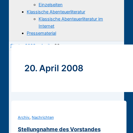
Einzelseiten
Klassische Abenteuerliteratur
Klassische Abenteuerliteratur im
Internet
Pressematerial
Start
2008
April
20.
20. April 2008
,
Archiv
Nachrichten
Stellungnahme des Vorstandes