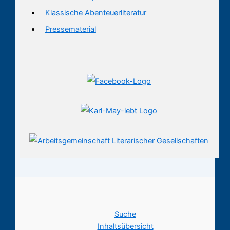
Klassische Abenteuerliteratur
Pressematerial
Suche
Inhaltsübersicht