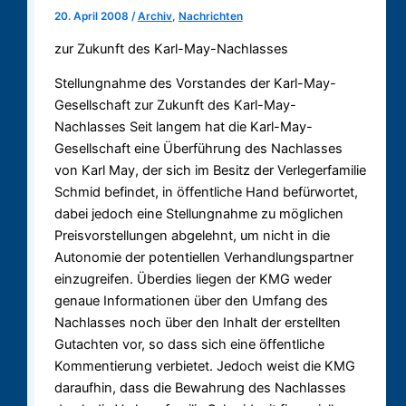
20. April 2008
/
Archiv
,
Nachrichten
zur Zukunft des Karl-May-Nachlasses
Stellungnahme des Vorstandes der Karl-May-
Gesellschaft zur Zukunft des Karl-May-
Nachlasses Seit langem hat die Karl-May-
Gesellschaft eine Überführung des Nachlasses
von Karl May, der sich im Besitz der Verlegerfamilie
Schmid befindet, in öffentliche Hand befürwortet,
dabei jedoch eine Stellungnahme zu möglichen
Preisvorstellungen abgelehnt, um nicht in die
Autonomie der potentiellen Verhandlungspartner
einzugreifen. Überdies liegen der KMG weder
genaue Informationen über den Umfang des
Nachlasses noch über den Inhalt der erstellten
Gutachten vor, so dass sich eine öffentliche
Kommentierung verbietet. Jedoch weist die KMG
daraufhin, dass die Bewahrung des Nachlasses