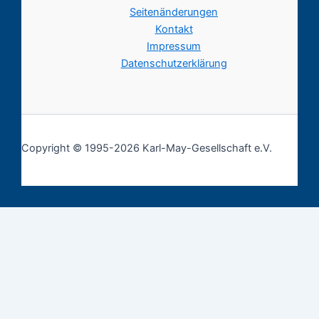
Seitenänderungen
Kontakt
Impressum
Datenschutzerklärung
Copyright © 1995-2026 Karl-May-Gesellschaft e.V.