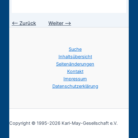
⟵
Zurück
Weiter
⟶
Suche
Inhaltsübersicht
Seitenänderungen
Kontakt
Impressum
Datenschutzerklärung
Copyright © 1995-2026 Karl-May-Gesellschaft e.V.