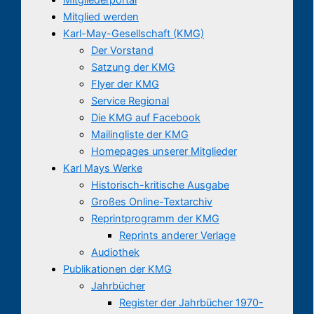
Mitglied werden
Karl-May-Gesellschaft (KMG)
Der Vorstand
Satzung der KMG
Flyer der KMG
Service Regional
Die KMG auf Facebook
Mailingliste der KMG
Homepages unserer Mitglieder
Karl Mays Werke
Historisch-kritische Ausgabe
Großes Online-Textarchiv
Reprintprogramm der KMG
Reprints anderer Verlage
Audiothek
Publikationen der KMG
Jahrbücher
Register der Jahrbücher 1970-