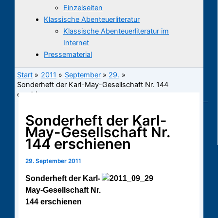
Einzelseiten
Klassische Abenteuerliteratur
Klassische Abenteuerliteratur im
Internet
Pressematerial
Start
2011
September
29.
Sonderheft der Karl-May-Gesellschaft Nr. 144
erschienen
Sonderheft der Karl-
May-Gesellschaft Nr.
144 erschienen
29. September 2011
Sonderheft der Karl-
May-Gesellschaft Nr.
144 erschienen