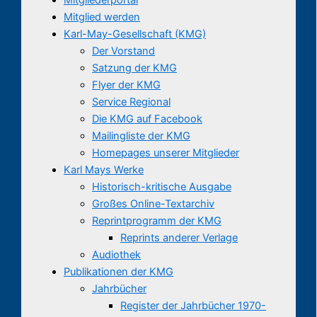
Mitglied werden
Karl-May-Gesellschaft (KMG)
Der Vorstand
Satzung der KMG
Flyer der KMG
Service Regional
Die KMG auf Facebook
Mailingliste der KMG
Homepages unserer Mitglieder
Karl Mays Werke
Historisch-kritische Ausgabe
Großes Online-Textarchiv
Reprintprogramm der KMG
Reprints anderer Verlage
Audiothek
Publikationen der KMG
Jahrbücher
Register der Jahrbücher 1970-