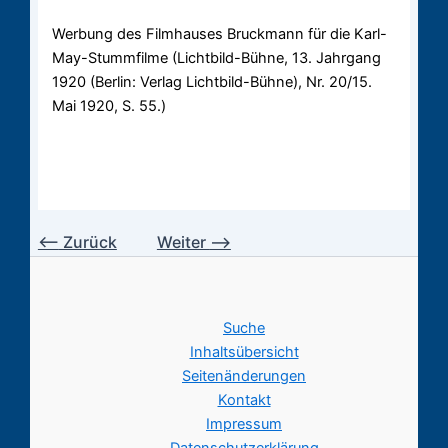
Werbung des Filmhauses Bruckmann für die Karl-
May-Stummfilme (Lichtbild-Bühne, 13. Jahrgang
1920 (Berlin: Verlag Lichtbild-Bühne), Nr. 20/15.
Mai 1920, S. 55.)
⟵
Zurück
Weiter
⟶
Suche
Inhaltsübersicht
Seitenänderungen
Kontakt
Impressum