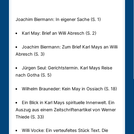
Joachim Biermann: In eigener Sache (S. 1)
Karl May: Brief an Willi Abresch (S. 2)
Joachim Biermann: Zum Brief Karl Mays an Willi
Abresch (S. 3)
Jürgen Seul: Gerichtstermin. Karl Mays Reise
nach Gotha (S. 5)
Wilhelm Brauneder: Kein May in Ossiach (S. 18)
Ein Blick in Karl Mays spirituelle Innenwelt. Ein
Auszug aus einem Zeitschriftenartikel von Werner
Thiede (S. 33)
Willi Vocke: Ein verteufeltes Stück Text. Die