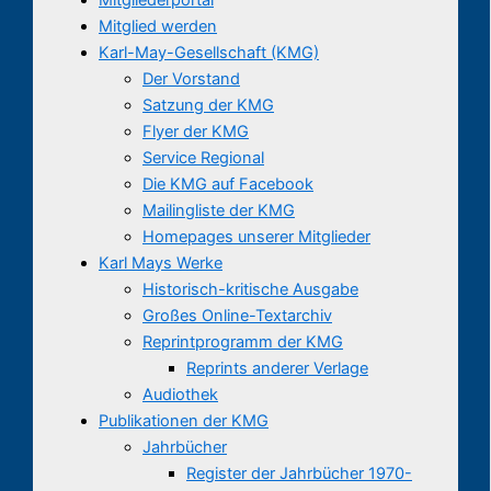
Mitglied werden
Karl-May-Gesellschaft (KMG)
Der Vorstand
Satzung der KMG
Flyer der KMG
Service Regional
Die KMG auf Facebook
Mailingliste der KMG
Homepages unserer Mitglieder
Karl Mays Werke
Historisch-kritische Ausgabe
Großes Online-Textarchiv
Reprintprogramm der KMG
Reprints anderer Verlage
Audiothek
Publikationen der KMG
Jahrbücher
Register der Jahrbücher 1970-