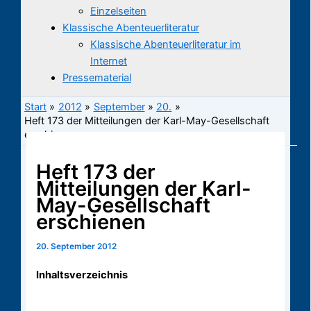
Einzelseiten
Klassische Abenteuerliteratur
Klassische Abenteuerliteratur im
Internet
Pressematerial
Start
2012
September
20.
Heft 173 der Mitteilungen der Karl-May-Gesellschaft
erschienen
Heft 173 der
Mitteilungen der Karl-
May-Gesellschaft
erschienen
20. September 2012
Inhaltsverzeichnis