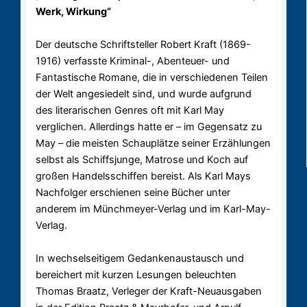
Werk, Wirkung“
Der deutsche Schriftsteller Robert Kraft (1869-
1916) verfasste Kriminal-, Abenteuer- und
Fantastische Romane, die in verschiedenen Teilen
der Welt angesiedelt sind, und wurde aufgrund
des literarischen Genres oft mit Karl May
verglichen. Allerdings hatte er – im Gegensatz zu
May – die meisten Schauplätze seiner Erzählungen
selbst als Schiffsjunge, Matrose und Koch auf
großen Handelsschiffen bereist. Als Karl Mays
Nachfolger erschienen seine Bücher unter
anderem im Münchmeyer-Verlag und im Karl-May-
Verlag.
In wechselseitigem Gedankenaustausch und
bereichert mit kurzen Lesungen beleuchten
Thomas Braatz, Verleger der Kraft-Neuausgaben