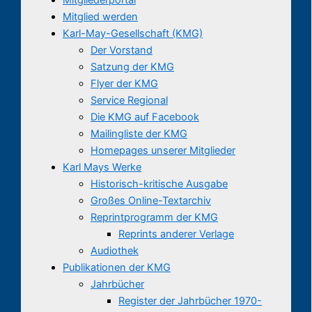
Mitglied werden
Karl-May-Gesellschaft (KMG)
Der Vorstand
Satzung der KMG
Flyer der KMG
Service Regional
Die KMG auf Facebook
Mailingliste der KMG
Homepages unserer Mitglieder
Karl Mays Werke
Historisch-kritische Ausgabe
Großes Online-Textarchiv
Reprintprogramm der KMG
Reprints anderer Verlage
Audiothek
Publikationen der KMG
Jahrbücher
Register der Jahrbücher 1970-