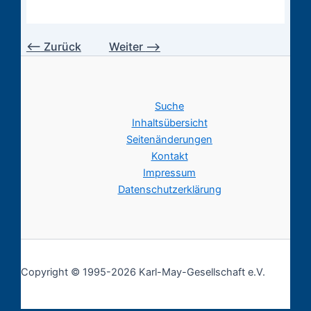
⟵
Zurück
Weiter
⟶
Suche
Inhaltsübersicht
Seitenänderungen
Kontakt
Impressum
Datenschutzerklärung
Copyright © 1995-2026 Karl-May-Gesellschaft e.V.