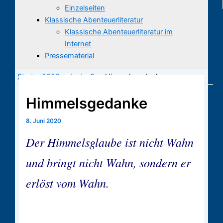
Einzelseiten
Klassische Abenteuerliteratur
Klassische Abenteuerliteratur im
Internet
Pressematerial
Start
2020
Juni
8.
Himmelsgedanke
Himmelsgedanke
8. Juni 2020
Der Himmelsglaube ist nicht Wahn
und bringt nicht Wahn, sondern er
erlöst vom Wahn.