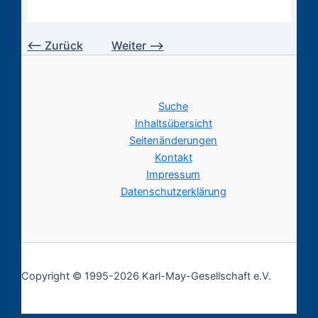
⟵
Zurück
Weiter
⟶
Suche
Inhaltsübersicht
Seitenänderungen
Kontakt
Impressum
Datenschutzerklärung
Copyright © 1995-2026 Karl-May-Gesellschaft e.V.