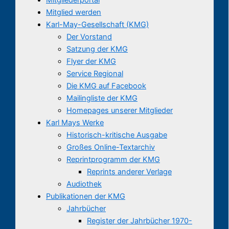
Mitglied werden
Karl-May-Gesellschaft (KMG)
Der Vorstand
Satzung der KMG
Flyer der KMG
Service Regional
Die KMG auf Facebook
Mailingliste der KMG
Homepages unserer Mitglieder
Karl Mays Werke
Historisch-kritische Ausgabe
Großes Online-Textarchiv
Reprintprogramm der KMG
Reprints anderer Verlage
Audiothek
Publikationen der KMG
Jahrbücher
Register der Jahrbücher 1970-