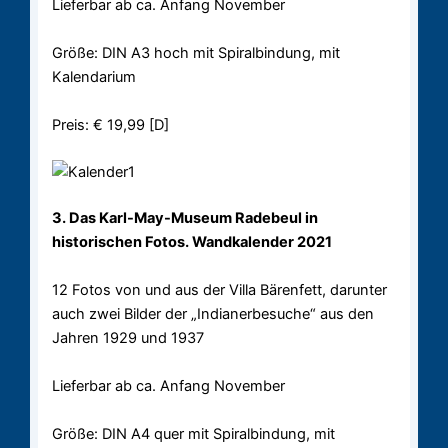
Lieferbar ab ca. Anfang November
Größe: DIN A3 hoch mit Spiralbindung, mit
Kalendarium
Preis: € 19,99 [D]
3. Das Karl-May-Museum Radebeul in
historischen Fotos. Wandkalender 2021
12 Fotos von und aus der Villa Bärenfett, darunter
auch zwei Bilder der „Indianerbesuche“ aus den
Jahren 1929 und 1937
Lieferbar ab ca. Anfang November
Größe: DIN A4 quer mit Spiralbindung, mit