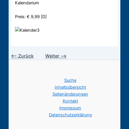
Kalendarium
Preis: € 9,99 [D]
⟵
Zurück
Weiter
⟶
Suche
Inhaltsübersicht
Seitenänderungen
Kontakt
Impressum
Datenschutzerklärung