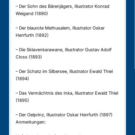
– Der Sohn des Bärenjägers, Illustrator Konrad
Weigand (1890)
– Der blaurote Methusalem, Illustrator Oskar
Herrfurth (1892)
– Die Sklavenkarawane, Illustrator Gustav Adolf
Closs (1893)
– Der Schatz im Silbersee, Illustrator Ewald Thiel
(1894)
– Das Vermächtnis des Inka, Illustrator Ewald Thiel
(1895)
– Der Oelprinz, Illustrator Oskar Herrfurth (1897)
Anmerkungen: