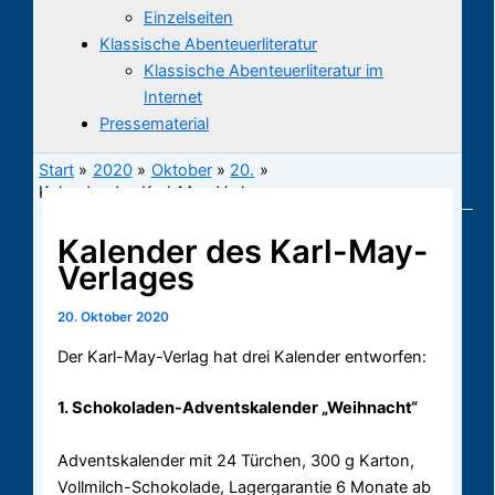
Einzelseiten
Klassische Abenteuerliteratur
Klassische Abenteuerliteratur im
Internet
Pressematerial
Start
2020
Oktober
20.
Kalender des Karl-May-Verlages
Kalender des Karl-May-
Verlages
20. Oktober 2020
Der Karl-May-Verlag hat drei Kalender entworfen:
1. Schokoladen-Adventskalender „Weihnacht“
Adventskalender mit 24 Türchen, 300 g Karton,
Vollmilch-Schokolade, Lagergarantie 6 Monate ab