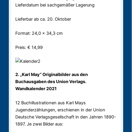
Lieferdatum bei sachgemäßer Lagerung
Lieferbar ab ca. 20. Oktober
Format: 24,0 x 34,3 cm
Preis: € 14,99
2. „Karl May“ Originalbilder aus den
Buchausgaben des Union Verlags.
Wandkalender 2021
12 Buchillustrationen aus Karl Mays
Jugenderzählungen, erschienen in der Union
Deutsche Verlagsgesellschaft in den Jahren 1890-
1897. Je zwei Bilder aus: