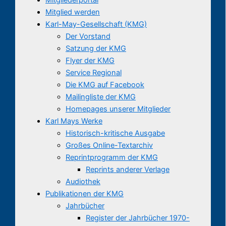
Mitglied werden
Karl-May-Gesellschaft (KMG)
Der Vorstand
Satzung der KMG
Flyer der KMG
Service Regional
Die KMG auf Facebook
Mailingliste der KMG
Homepages unserer Mitglieder
Karl Mays Werke
Historisch-kritische Ausgabe
Großes Online-Textarchiv
Reprintprogramm der KMG
Reprints anderer Verlage
Audiothek
Publikationen der KMG
Jahrbücher
Register der Jahrbücher 1970-