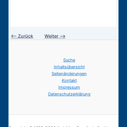
⟵
Zurück
Weiter
⟶
Suche
Inhaltsübersicht
Seitenänderungen
Kontakt
Impressum
Datenschutzerklärung