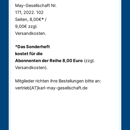
May-Gesellschaft Nr.
171, 2022. 102
Seiten, 8,00€
*
/
9,00€ zzgl.
Versandkosten.
*Das Sonderheft
kostet für die
Abonnenten der Reihe 8,00 Euro
(zzgl.
Versandkosten).
Mitglieder richten ihre Bestellungen bitte an:
vertrieb[AT]karl-may-gesellschaft.de