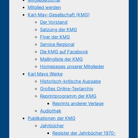
Mitglied werden
Karl-May-Gesellschaft (KMG)
Der Vorstand
Satzung der KMG
Flyer der KMG
Service Regional
Die KMG auf Facebook
Mailingliste der KMG
Homepages unserer Mitglieder
Karl Mays Werke
Historisch-kritische Ausgabe
Großes Online-Textarchiv
Reprintprogramm der KMG
Reprints anderer Verlage
Audiothek
Publikationen der KMG
Jahrbücher
Register der Jahrbücher 1970-