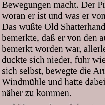
Bewegungen macht. Der Pra
woran er ist und was er vo
Das wußte Old Shatterhand.
bemerkte, daß er von den a
bemerkt worden war, allerl
duckte sich nieder, fuhr w
sich selbst, bewegte die Ar
Windmühle und hatte dabe
näher zu kommen.