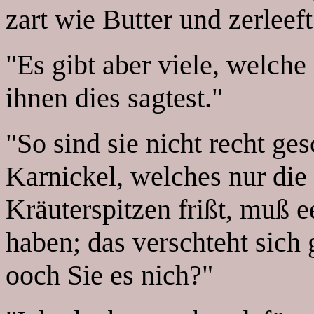
zart wie Butter und zerlee
"Es gibt aber viele, welch
ihnen dies sagtest."
"So sind sie nicht recht ge
Karnickel, welches nur die
Kräuterspitzen frißt, muß 
haben; das verschteht sich
ooch Sie es nich?"