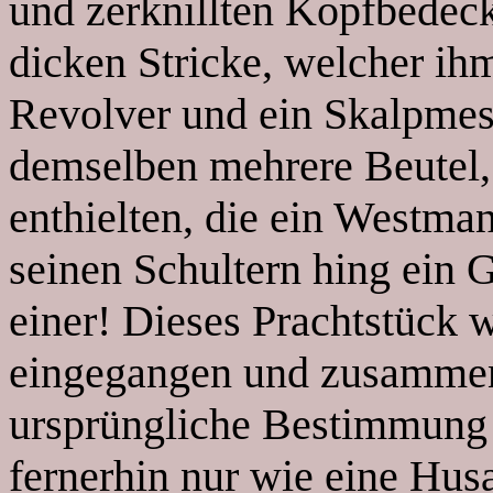
und zerknillten Kopfbedec
dicken Stricke, welcher ihm
Revolver und ein Skalpmes
demselben mehrere Beutel, 
enthielten, die ein Westma
seinen Schultern hing ein
einer! Dieses Prachtstück 
eingegangen und zusammen
ursprüngliche Bestimmung 
fernerhin nur wie eine Hus