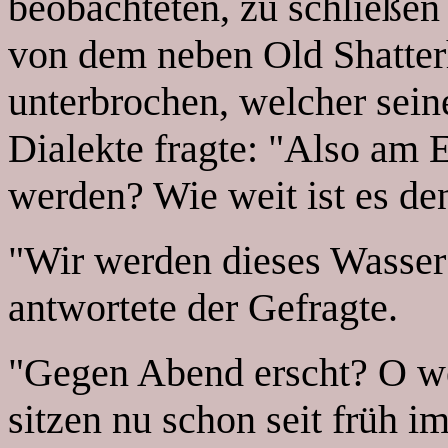
beobachteten, zu schließen
von dem neben Old Shatter
unterbrochen, welcher sei
Dialekte fragte: "Also am E
werden? Wie weit ist es de
"Wir werden dieses Wasser
antwortete der Gefragte.
"Gegen Abend erscht? O we
sitzen nu schon seit früh i