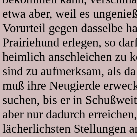
etwa aber, weil es ungenieß
Vorurteil gegen dasselbe ha
Prairiehund erlegen, so dar
heimlich anschleichen zu 
sind zu aufmerksam, als da
muß ihre Neugierde erweck
suchen, bis er in Schußwei
aber nur dadurch erreichen,
lächerlichsten Stellungen 