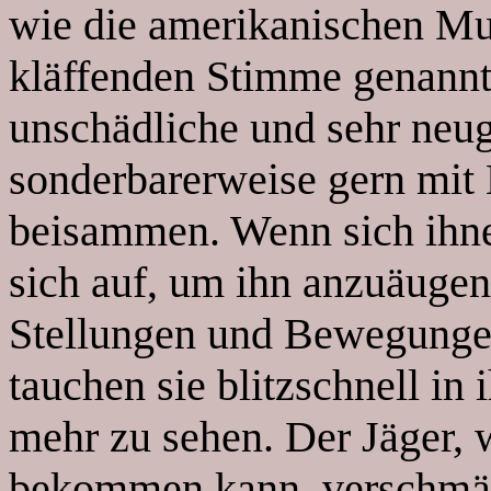
wie die amerikanischen Mu
kläffenden Stimme genannt
unschädliche und sehr neu
sonderbarerweise gern mit
beisammen. Wenn sich ihnen
sich auf, um ihn anzuäugen;
Stellungen und Bewegungen
tauchen sie blitzschnell in
mehr zu sehen. Der Jäger,
bekommen kann, verschmäht 