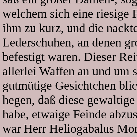
welchem sich eine riesige
ihm zu kurz, und die nackte
Lederschuhen, an denen gr
befestigt waren. Dieser Rei
allerlei Waffen an und um 
gutmütige Gesichtchen bli
hegen, daß diese gewaltig
habe, etwaige Feinde abzu
war Herr Heliogabalus Mor