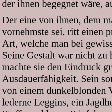
der ihnen begegnet wäre, a
Der eine von ihnen, dem ma
vornehmste sei, ritt einen
Art, welche man bei gewis
Seine Gestalt war nicht zu
machte sie den Eindruck gr
Ausdauerfähigkeit. Sein s
von einem dunkelblonden V
lederne Leggins, ein Jagd