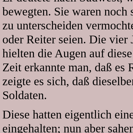
bewegten. Sie waren noch s
zu unterscheiden vermochte,
oder Reiter seien. Die vier
hielten die Augen auf diese
Zeit erkannte man, daß es R
zeigte es sich, daß diesel
Soldaten.
Diese hatten eigentlich ein
eingehalten; nun aber sahen