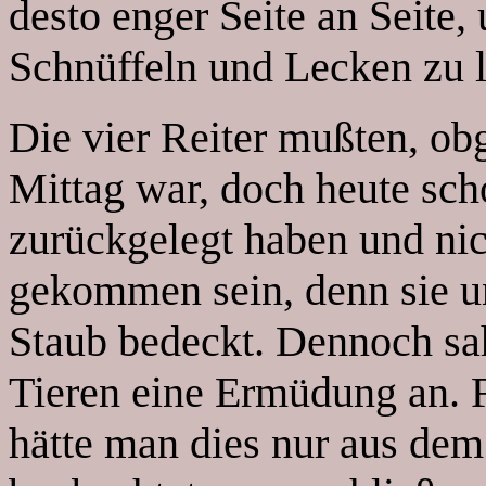
desto enger Seite an Seite
Schnüffeln und Lecken zu 
Die vier Reiter mußten, obg
Mittag war, doch heute sch
zurückgelegt haben und nic
gekommen sein, denn sie un
Staub bedeckt. Dennoch sa
Tieren eine Ermüdung an. F
hätte man dies nur aus dem