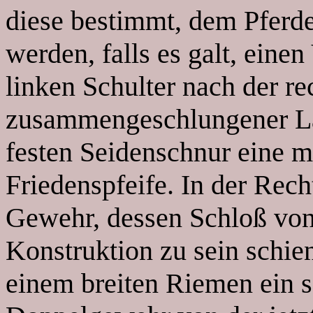
diese bestimmt, dem Pferde
werden, falls es galt, einen
linken Schulter nach der re
zusammengeschlungener La
festen Seidenschnur eine mi
Friedenspfeife. In der Recht
Gewehr, dessen Schloß von 
Konstruktion zu sein schie
einem breiten Riemen ein s