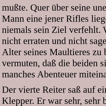
mußte. Quer über seine une
Mann eine jener Rifles lieg
niemals sein Ziel verfehlt.
nicht erraten und nicht sa
Alter seines Maultieres zu
vermuten, daß die beiden 
manches Abenteuer miteinan
Der vierte Reiter saß auf 
Klepper. Er war sehr, sehr b