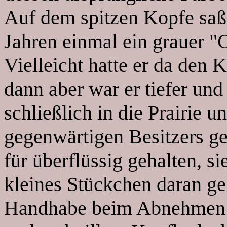
Auf dem spitzen Kopfe saß 
Jahren einmal ein grauer "
Vielleicht hatte er da den 
dann aber war er tiefer un
schließlich in die Prairie 
gegenwärtigen Besitzers ge
für überflüssig gehalten, si
kleines Stückchen daran ge
Handhabe beim Abnehmen d