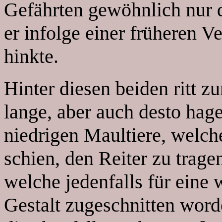
Gefährten gewöhnlich nur 
er infolge einer früheren 
hinkte.
Hinter diesen beiden ritt z
lange, aber auch desto hage
niedrigen Maultiere, welch
schien, den Reiter zu trage
welche jedenfalls für eine 
Gestalt zugeschnitten word