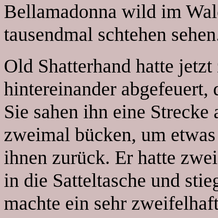
Bellamadonna wild im Wald
tausendmal schtehen sehen.
Old Shatterhand hatte jetzt
hintereinander abgefeuert, 
Sie sahen ihn eine Strecke
zweimal bücken, um etwas
ihnen zurück. Er hatte zwei 
in die Satteltasche und sti
machte ein sehr zweifelhaf