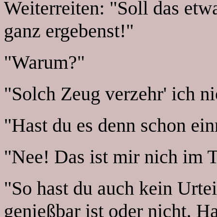
Weiterreiten: "Soll das etw
ganz ergebenst!"
"Warum?"
"Solch Zeug verzehr' ich ni
"Hast du es denn schon ein
"Nee! Das ist mir nich im 
"So hast du auch kein Urtei
genießbar ist oder nicht. Ha