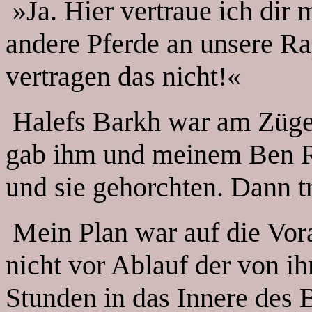
»Ja. Hier vertraue ich dir
andere Pferde an unsere Ra
vertragen das nicht!«
Halefs Barkh war am Zügel
gab ihm und meinem Ben Ri
und sie gehorchten. Dann t
Mein Plan war auf die Vora
nicht vor Ablauf der von i
Stunden in das Innere des 