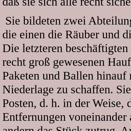
daß sie sich alle recht siche
Sie bildeten zwei Abteilun
die einen die Räuber und d
Die letzteren beschäftigten
recht groß gewesenen Hauf
Paketen und Ballen hinauf
Niederlage zu schaffen. Sie
Posten, d. h. in der Weise, 
Entfernungen voneinander a
andern das Stück zutrug. A