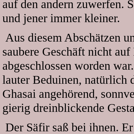
auf den andern zuwerfen. 
und jener immer kleiner.
Aus diesem Abschätzen und
saubere Geschäft nicht auf
abgeschlossen worden war. 
lauter Beduinen, natürlich
Ghasai angehörend, sonnver
gierig dreinblickende Gesta
Der Säfir saß bei ihnen. E