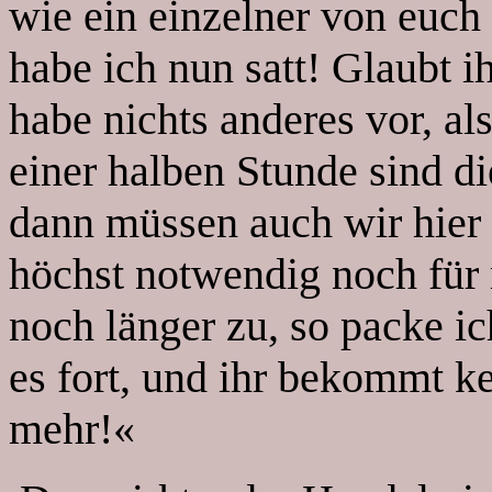
wie ein einzelner von euch
habe ich nun satt! Glaubt ih
habe nichts anderes vor, al
einer halben Stunde sind di
dann müssen auch wir hier 
höchst notwendig noch für m
noch länger zu, so packe ic
es fort, und ihr bekommt ke
mehr!«