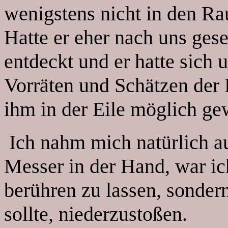
wenigstens nicht in den Ra
Hatte er eher nach uns ges
entdeckt und er hatte sich
Vorräten und Schätzen der
ihm in der Eile möglich ge
Ich nahm mich natürlich au
Messer in der Hand, war ich
berühren zu lassen, sondern
sollte, niederzustoßen.