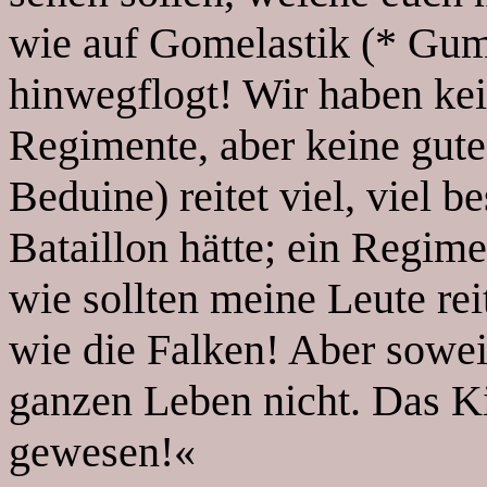
wie auf Gomelastik (* Gum
hinwegflogt! Wir haben kei
Regimente, aber keine gute
Beduine) reitet viel, viel b
Bataillon hätte; ein Regime
wie sollten meine Leute rei
wie die Falken! Aber sowei
ganzen Leben nicht. Das Ki
gewesen!«