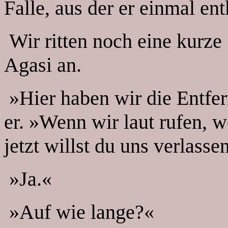
Falle, aus der er einmal e
Wir ritten noch eine kurze 
Agasi an.
»Hier haben wir die Entfer
er. »Wenn wir laut rufen, w
jetzt willst du uns verlasse
»Ja.«
»Auf wie lange?«