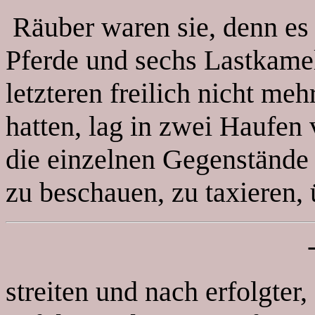
Räuber waren sie, denn es 
Pferde und sechs Lastkame
letzteren freilich nicht meh
hatten, lag in zwei Haufen
die einzelnen Gegenstände
zu beschauen, zu taxieren, 
streiten und nach erfolgter