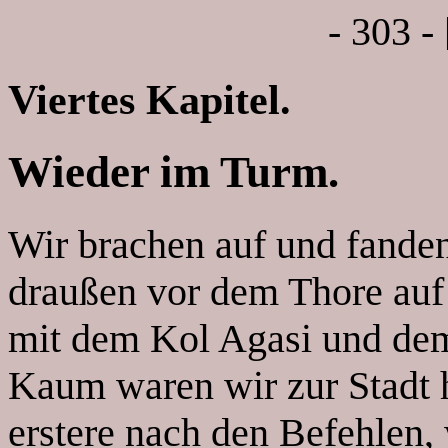
- 303 -
Viertes Kapitel.
Wieder im Turm.
Wir brachen auf und fanden
draußen vor dem Thore auf 
mit dem Kol Agasi und dem
Kaum waren wir zur Stadt h
erstere nach den Befehlen, 