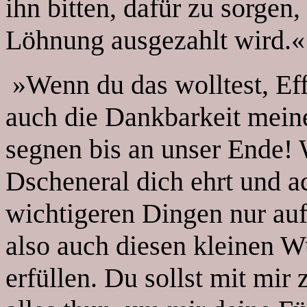
ihn bitten, dafür zu sorgen,
Löhnung ausgezahlt wird.«
»Wenn du das wolltest, Ef
auch die Dankbarkeit mein
segnen bis an unser Ende! 
Dscheneral dich ehrt und ach
wichtigeren Dingen nur auf
also auch diesen kleinen 
erfüllen. Du sollst mit mir 