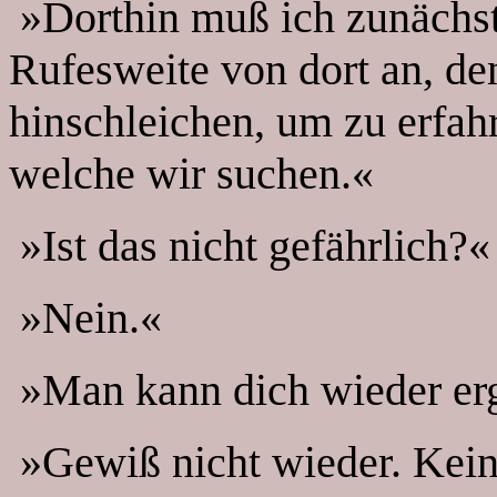
»Dorthin muß ich zunächst
Rufesweite von dort an, de
hinschleichen, um zu erfah
welche wir suchen.«
»Ist das nicht gefährlich?«
»Nein.«
»Man kann dich wieder erg
»Gewiß nicht wieder. Kein