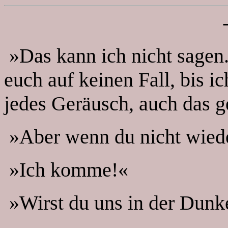
»Das kann ich nicht sagen. 
euch auf keinen Fall, bis i
jedes Geräusch, auch das g
»Aber wenn du nicht wie
»Ich komme!«
»Wirst du uns in der Dunke