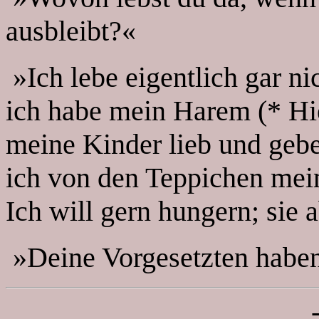
ausbleibt?«
»Ich lebe eigentlich gar ni
ich habe mein Harem (* Hie
meine Kinder lieb und geb
ich von den Teppichen mein
Ich will gern hungern; sie a
»Deine Vorgesetzten haben