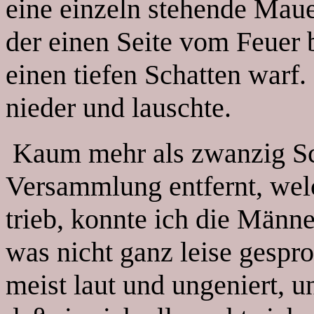
eine einzeln stehende Maue
der einen Seite vom Feuer 
einen tiefen Schatten warf.
nieder und lauschte.
Kaum mehr als zwanzig Schr
Versammlung entfernt, welc
trieb, konnte ich die Männe
was nicht ganz leise gespr
meist laut und ungeniert, 