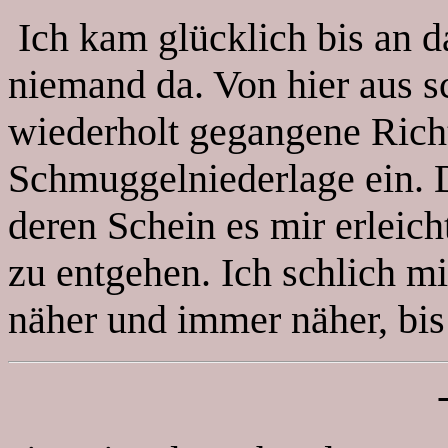
Ich kam glücklich bis an d
niemand da. Von hier aus s
wiederholt gegangene Rich
Schmuggelniederlage ein. 
deren Schein es mir erleic
zu entgehen. Ich schlich m
näher und immer näher, bis