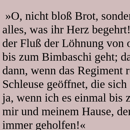
»O, nicht bloß Brot, sonde
alles, was ihr Herz begehr
der Fluß der Löhnung von 
bis zum Bimbaschi geht; da
dann, wenn das Regiment re
Schleuse geöffnet, die sich
ja, wenn ich es einmal bis
mir und meinem Hause, dem
immer geholfen!«