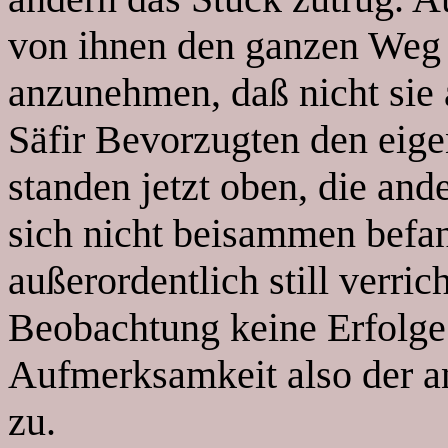
von ihnen den ganzen Weg 
anzunehmen, daß nicht sie 
Säfir Bevorzugten den eige
standen jetzt oben, die and
sich nicht beisammen befan
außerordentlich still verric
Beobachtung keine Erfolge
Aufmerksamkeit also der a
zu.