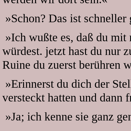
»Schon? Das ist schneller 
»Ich wußte es, daß du mit 
würdest. jetzt hast du nur
Ruine du zuerst berühren wi
»Erinnerst du dich der Stel
versteckt hatten und dann
»Ja; ich kenne sie ganz ge