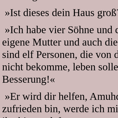
»Ist dieses dein Haus groß
»Ich habe vier Söhne und d
eigene Mutter und auch di
sind elf Personen, die von 
nicht bekomme, leben solle
Besserung!«
»Er wird dir helfen, Amuhd
zufrieden bin, werde ich m