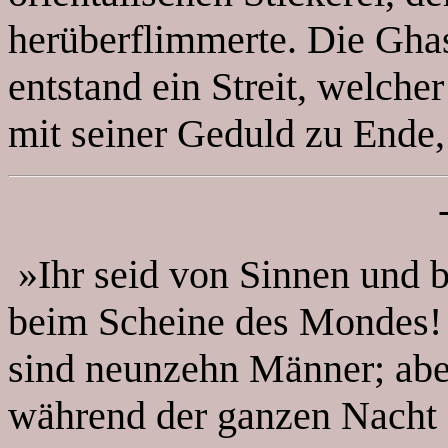
herüberflimmerte. Die Ghasa
entstand ein Streit, welcher
mit seiner Geduld zu Ende,
»Ihr seid von Sinnen und b
beim Scheine des Mondes! 
sind neunzehn Männer; abe
während der ganzen Nacht n