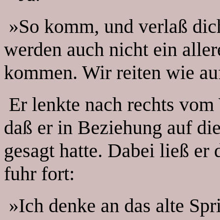
»So komm, und verlaß dic
werden auch nicht ein aller
kommen. Wir reiten wie auf
Er lenkte nach rechts vom
daß er in Beziehung auf die 
gesagt hatte. Dabei ließ er
fuhr fort:
»Ich denke an das alte Spr