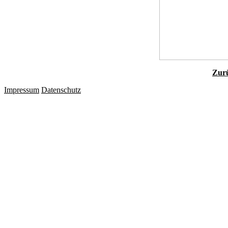
Zurü
Impressum
Datenschutz