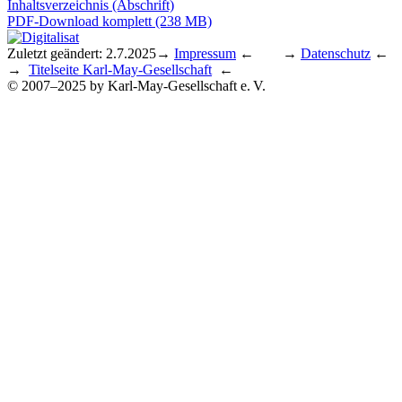
Inhaltsverzeichnis (Abschrift)
PDF-Download komplett (238 MB)
Zuletzt geändert: 2.7.2025
→
Impressum
← →
Datenschutz
←
→
Titelseite Karl-May-Gesellschaft
←
© 2007–2025 by Karl-May-Gesellschaft e. V.