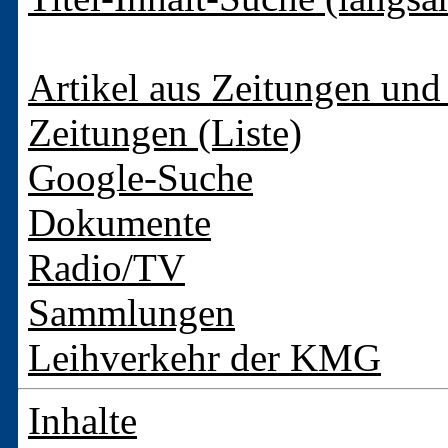
Artikel aus Zeitungen und 
Zeitungen (Liste)
Google-Suche
Dokumente
Radio/TV
Sammlungen
Leihverkehr der KMG
Inhalte