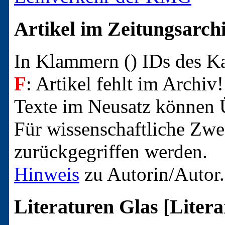
Artikel im Zeitungsarch
In Klammern () IDs des 
F
: Artikel fehlt im Archiv!
Texte im Neusatz können Ü
Für wissenschaftliche Zwec
zurückgegriffen werden.
Hinweis
zu Autorin/Autor.
Literaturen Glas [Litera