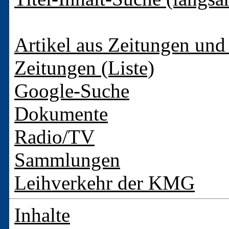
Artikel aus Zeitungen und 
Zeitungen (Liste)
Google-Suche
Dokumente
Radio/TV
Sammlungen
Leihverkehr der KMG
Inhalte