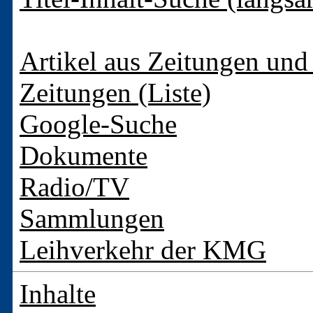
Artikel aus Zeitungen und 
Zeitungen (Liste)
Google-Suche
Dokumente
Radio/TV
Sammlungen
Leihverkehr der KMG
Inhalte