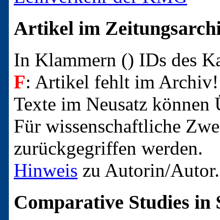
Artikel im Zeitungsarch
In Klammern () IDs des 
F
: Artikel fehlt im Archiv!
Texte im Neusatz können Ü
Für wissenschaftliche Zwec
zurückgegriffen werden.
Hinweis
zu Autorin/Autor.
Comparative Studies in 