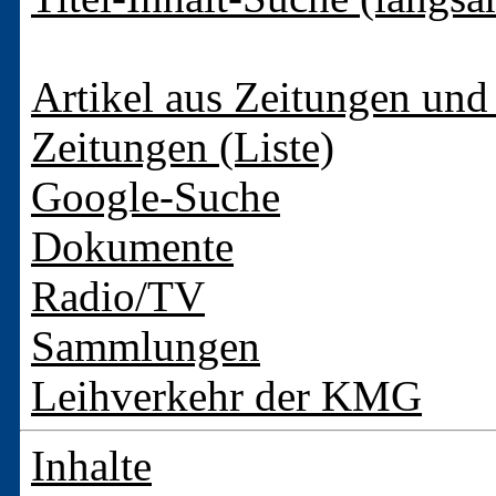
Artikel aus Zeitungen und 
Zeitungen (Liste)
Google-Suche
Dokumente
Radio/TV
Sammlungen
Leihverkehr der KMG
Inhalte