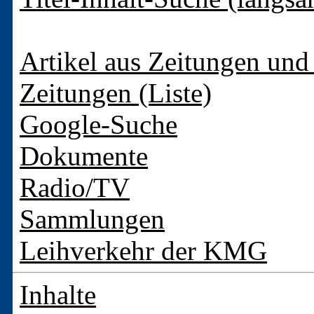
Artikel aus Zeitungen und 
Zeitungen (Liste)
Google-Suche
Dokumente
Radio/TV
Sammlungen
Leihverkehr der KMG
Inhalte