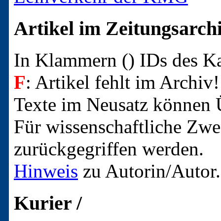
Artikel im Zeitungsarch
In Klammern () IDs des 
F
: Artikel fehlt im Archiv!
Texte im Neusatz können Ü
Für wissenschaftliche Zwec
zurückgegriffen werden.
Hinweis
zu Autorin/Autor.
Kurier /