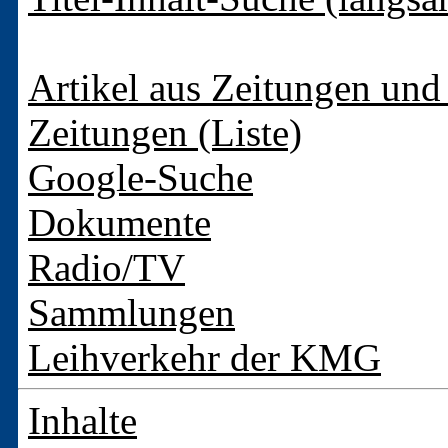
Artikel aus Zeitungen und 
Zeitungen (Liste)
Google-Suche
Dokumente
Radio/TV
Sammlungen
Leihverkehr der KMG
Inhalte