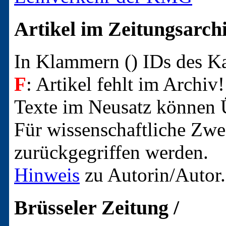
Artikel im Zeitungsarch
In Klammern () IDs des 
F
: Artikel fehlt im Archiv!
Texte im Neusatz können Ü
Für wissenschaftliche Zwec
zurückgegriffen werden.
Hinweis
zu Autorin/Autor.
Brüsseler Zeitung /