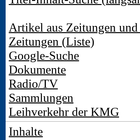
Artikel aus Zeitungen und 
Zeitungen (Liste)
Google-Suche
Dokumente
Radio/TV
Sammlungen
Leihverkehr der KMG
Inhalte