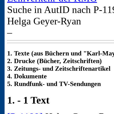
Suche in AutID nach
P-11
Helga Geyer-Ryan
–
1. Texte (aus Büchern und "Karl-May
2. Drucke (Bücher, Zeitschriften)
3. Zeitungs- und Zeitschriftenartikel
4. Dokumente
5. Rundfunk- und TV-Sendungen
1. - 1 Text