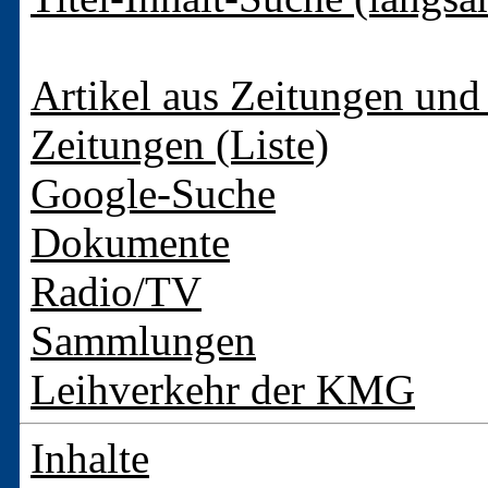
Artikel aus Zeitungen und 
Zeitungen (Liste)
Google-Suche
Dokumente
Radio/TV
Sammlungen
Leihverkehr der KMG
Inhalte