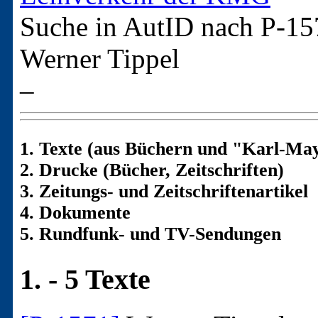
Suche in AutID nach
P-15
Werner Tippel
–
1. Texte (aus Büchern und "Karl-May
2. Drucke (Bücher, Zeitschriften)
3. Zeitungs- und Zeitschriftenartikel
4. Dokumente
5. Rundfunk- und TV-Sendungen
1. - 5 Texte