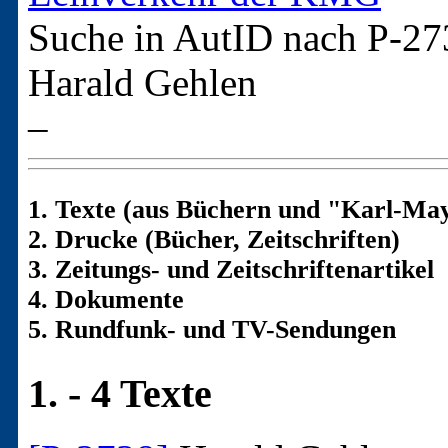
Suche in AutID nach
P-27
Harald Gehlen
–
1. Texte (aus Büchern und "Karl-May
2. Drucke (Bücher, Zeitschriften)
3. Zeitungs- und Zeitschriftenartikel
4. Dokumente
5. Rundfunk- und TV-Sendungen
1. - 4 Texte