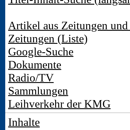
Artikel aus Zeitungen und 
Zeitungen (Liste)
Google-Suche
Dokumente
Radio/TV
Sammlungen
Leihverkehr der KMG
Inhalte