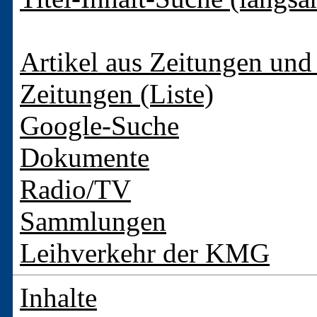
Artikel aus Zeitungen und 
Zeitungen (Liste)
Google-Suche
Dokumente
Radio/TV
Sammlungen
Leihverkehr der KMG
Inhalte