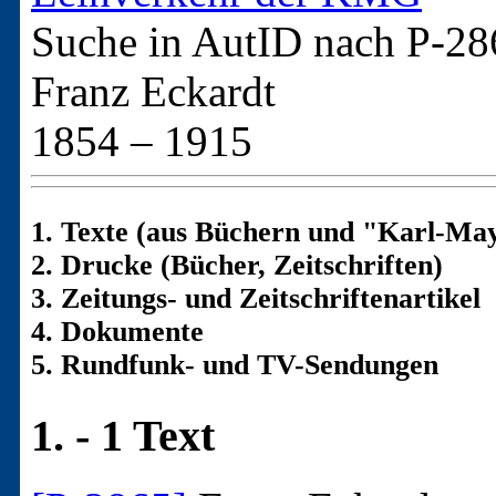
Suche in AutID nach
P-28
Franz Eckardt
1854 – 1915
1. Texte (aus Büchern und "Karl-May
2. Drucke (Bücher, Zeitschriften)
3. Zeitungs- und Zeitschriftenartikel
4. Dokumente
5. Rundfunk- und TV-Sendungen
1. - 1 Text