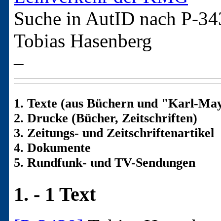
Suche in AutID nach
P-34
Tobias Hasenberg
–
1. Texte (aus Büchern und "Karl-May
2. Drucke (Bücher, Zeitschriften)
3. Zeitungs- und Zeitschriftenartikel
4. Dokumente
5. Rundfunk- und TV-Sendungen
1. - 1 Text