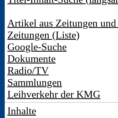
Artikel aus Zeitungen und 
Zeitungen (Liste)
Google-Suche
Dokumente
Radio/TV
Sammlungen
Leihverkehr der KMG
Inhalte