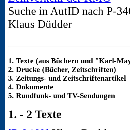
Suche in AutID nach
P-34
Klaus Düdder
–
1. Texte (aus Büchern und "Karl-May
2. Drucke (Bücher, Zeitschriften)
3. Zeitungs- und Zeitschriftenartikel
4. Dokumente
5. Rundfunk- und TV-Sendungen
1. - 2 Texte