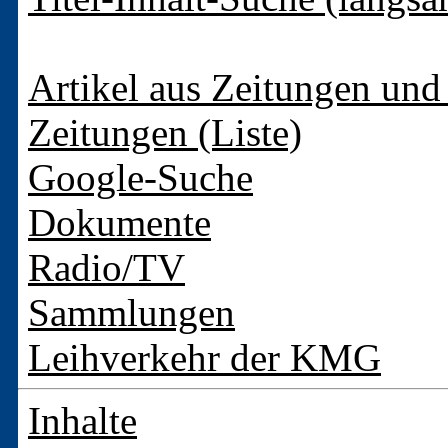
Artikel aus Zeitungen und 
Zeitungen (Liste)
Google-Suche
Dokumente
Radio/TV
Sammlungen
Leihverkehr der KMG
Inhalte