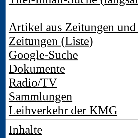
Artikel aus Zeitungen und 
Zeitungen (Liste)
Google-Suche
Dokumente
Radio/TV
Sammlungen
Leihverkehr der KMG
Inhalte