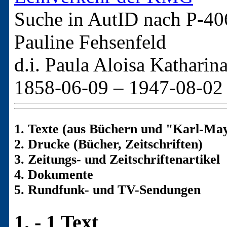
Suche in AutID nach
P-40
Pauline Fehsenfeld
d.i. Paula Aloisa Katharin
1858-06-09 – 1947-08-02
1. Texte (aus Büchern und "Karl-May
2. Drucke (Bücher, Zeitschriften)
3. Zeitungs- und Zeitschriftenartikel
4. Dokumente
5. Rundfunk- und TV-Sendungen
1. - 1 Text