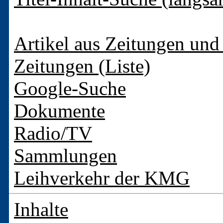
Artikel aus Zeitungen und 
Zeitungen (Liste)
Google-Suche
Dokumente
Radio/TV
Sammlungen
Leihverkehr der KMG
Inhalte