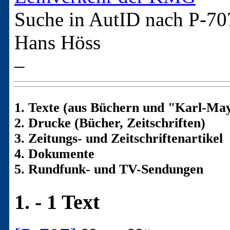
Suche in AutID nach
P-70
Hans Höss
–
1. Texte (aus Büchern und "Karl-May
2. Drucke (Bücher, Zeitschriften)
3. Zeitungs- und Zeitschriftenartikel
4. Dokumente
5. Rundfunk- und TV-Sendungen
1. - 1 Text