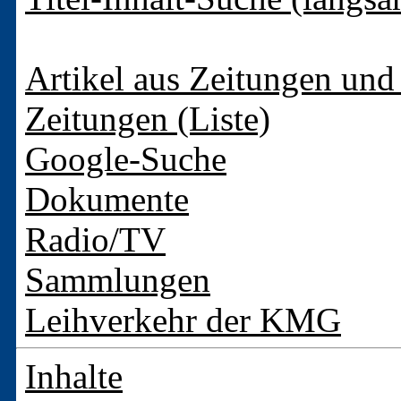
Artikel aus Zeitungen und 
Zeitungen (Liste)
Google-Suche
Dokumente
Radio/TV
Sammlungen
Leihverkehr der KMG
Inhalte