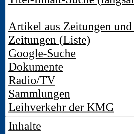
Artikel aus Zeitungen und 
Zeitungen (Liste)
Google-Suche
Dokumente
Radio/TV
Sammlungen
Leihverkehr der KMG
Inhalte