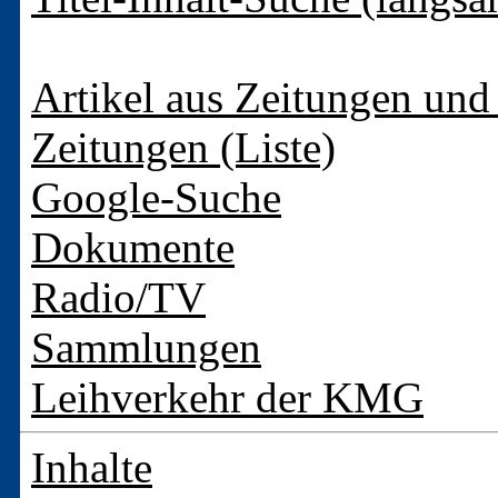
Artikel aus Zeitungen und 
Zeitungen (Liste)
Google-Suche
Dokumente
Radio/TV
Sammlungen
Leihverkehr der KMG
Inhalte