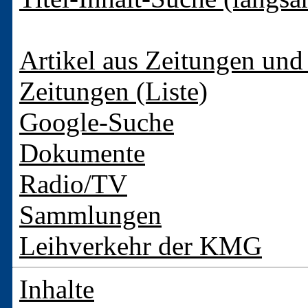
Artikel aus Zeitungen und 
Zeitungen (Liste)
Google-Suche
Dokumente
Radio/TV
Sammlungen
Leihverkehr der KMG
Inhalte