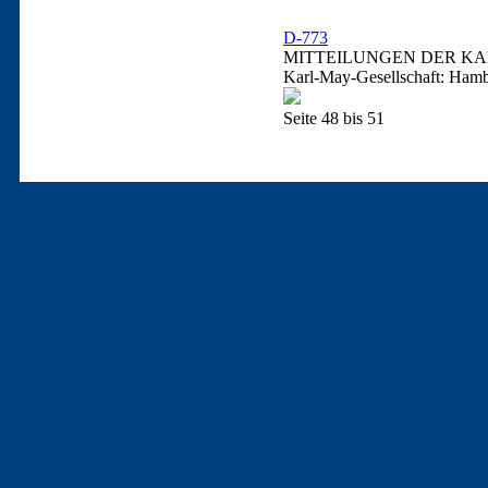
D-773
MITTEILUNGEN DER KAR
Karl-May-Gesellschaft: Hamb
Seite 48 bis 51