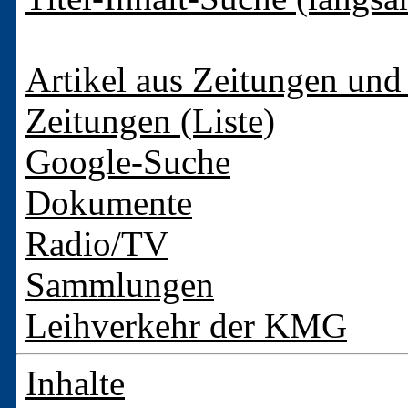
Artikel aus Zeitungen und 
Zeitungen (Liste)
Google-Suche
Dokumente
Radio/TV
Sammlungen
Leihverkehr der KMG
Inhalte