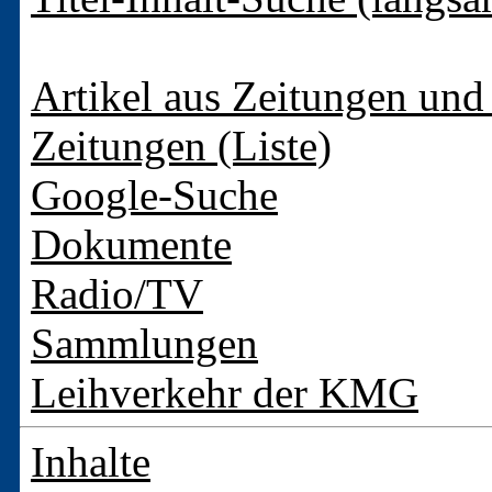
Artikel aus Zeitungen und 
Zeitungen (Liste)
Google-Suche
Dokumente
Radio/TV
Sammlungen
Leihverkehr der KMG
Inhalte