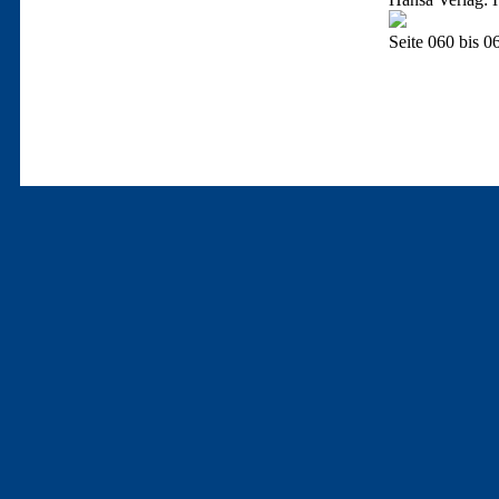
Seite 060 bis 0