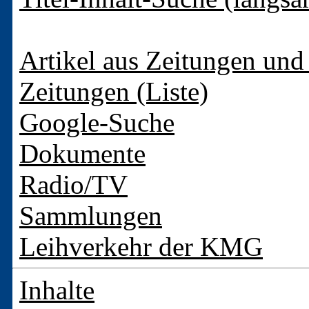
Artikel aus Zeitungen und 
Zeitungen (Liste)
Google-Suche
Dokumente
Radio/TV
Sammlungen
Leihverkehr der KMG
Inhalte