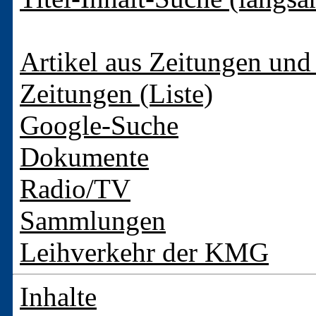
Artikel aus Zeitungen und 
Zeitungen (Liste)
Google-Suche
Dokumente
Radio/TV
Sammlungen
Leihverkehr der KMG
Inhalte