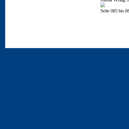
Seite 085 bis 0