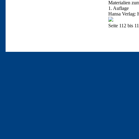
Materialien zu
1. Auflage
Hansa Verlag:
Seite 112 bis 1