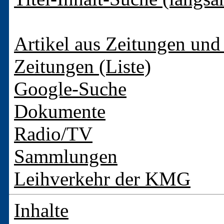
Artikel aus Zeitungen und 
Zeitungen (Liste)
Google-Suche
Dokumente
Radio/TV
Sammlungen
Leihverkehr der KMG
Inhalte