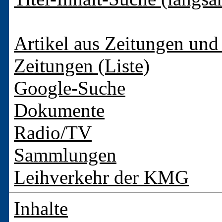
Artikel aus Zeitungen und 
Zeitungen (Liste)
Google-Suche
Dokumente
Radio/TV
Sammlungen
Leihverkehr der KMG
Inhalte