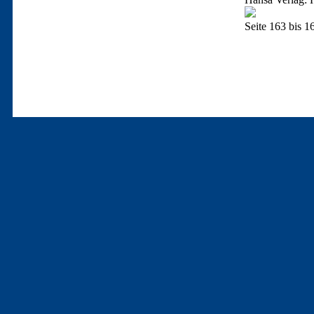
Seite 163 bis 1