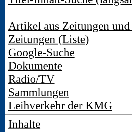
Artikel aus Zeitungen und 
Zeitungen (Liste)
Google-Suche
Dokumente
Radio/TV
Sammlungen
Leihverkehr der KMG
Inhalte