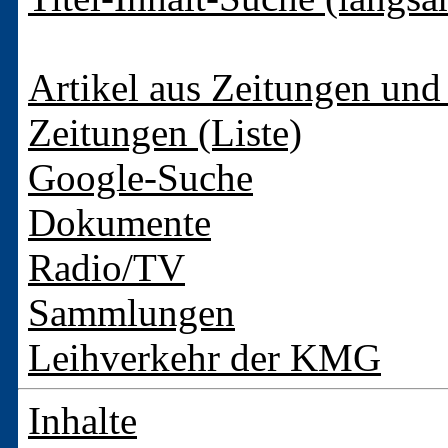
Artikel aus Zeitungen und 
Zeitungen (Liste)
Google-Suche
Dokumente
Radio/TV
Sammlungen
Leihverkehr der KMG
Inhalte