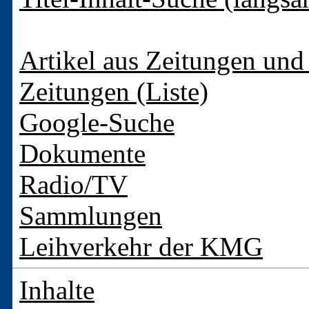
Artikel aus Zeitungen und 
Zeitungen (Liste)
Google-Suche
Dokumente
Radio/TV
Sammlungen
Leihverkehr der KMG
Inhalte