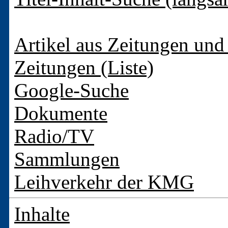
Artikel aus Zeitungen und 
Zeitungen (Liste)
Google-Suche
Dokumente
Radio/TV
Sammlungen
Leihverkehr der KMG
Inhalte