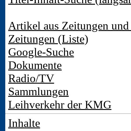
Artikel aus Zeitungen und 
Zeitungen (Liste)
Google-Suche
Dokumente
Radio/TV
Sammlungen
Leihverkehr der KMG
Inhalte