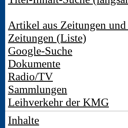
Artikel aus Zeitungen und 
Zeitungen (Liste)
Google-Suche
Dokumente
Radio/TV
Sammlungen
Leihverkehr der KMG
Inhalte