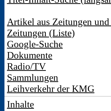
Artikel aus Zeitungen und 
Zeitungen (Liste)
Google-Suche
Dokumente
Radio/TV
Sammlungen
Leihverkehr der KMG
Inhalte