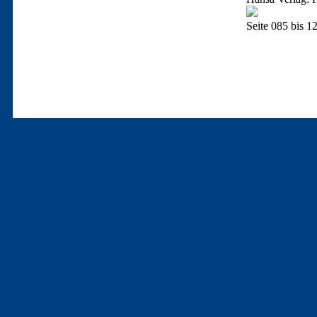
Seite 085 bis 1