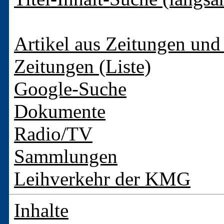
Artikel aus Zeitungen und 
Zeitungen (Liste)
Google-Suche
Dokumente
Radio/TV
Sammlungen
Leihverkehr der KMG
Inhalte