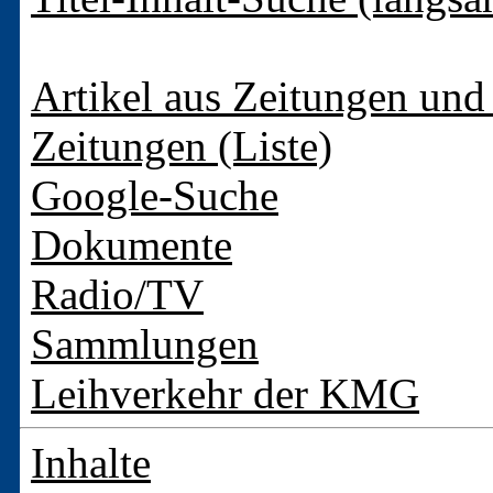
Artikel aus Zeitungen und 
Zeitungen (Liste)
Google-Suche
Dokumente
Radio/TV
Sammlungen
Leihverkehr der KMG
Inhalte