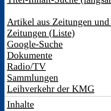
Artikel aus Zeitungen und 
Zeitungen (Liste)
Google-Suche
Dokumente
Radio/TV
Sammlungen
Leihverkehr der KMG
Inhalte