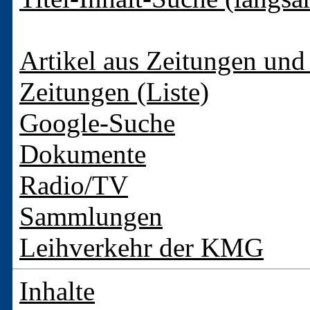
Artikel aus Zeitungen und 
Zeitungen (Liste)
Google-Suche
Dokumente
Radio/TV
Sammlungen
Leihverkehr der KMG
Inhalte