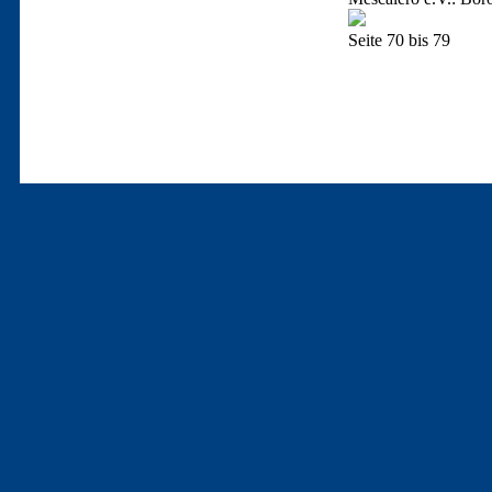
Seite 70 bis 79