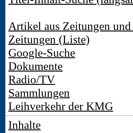
Artikel aus Zeitungen und 
Zeitungen (Liste)
Google-Suche
Dokumente
Radio/TV
Sammlungen
Leihverkehr der KMG
Inhalte