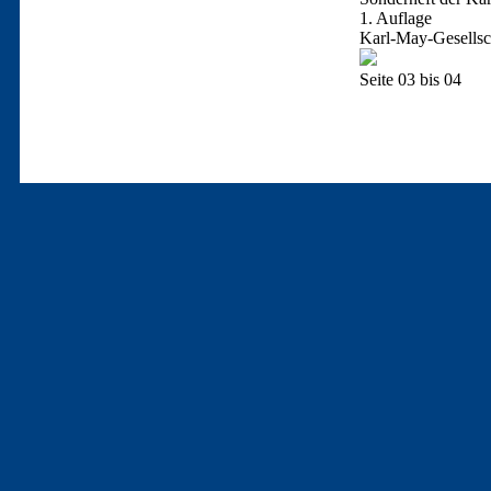
1. Auflage
Karl-May-Gesellsc
Seite 03 bis 04