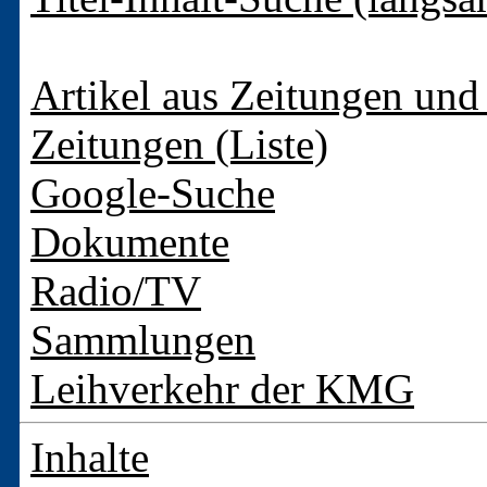
Artikel aus Zeitungen und 
Zeitungen (Liste)
Google-Suche
Dokumente
Radio/TV
Sammlungen
Leihverkehr der KMG
Inhalte