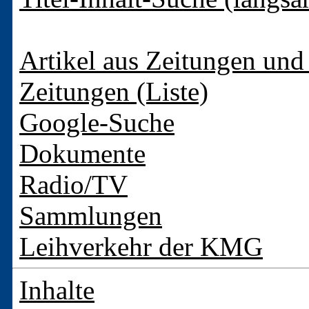
Artikel aus Zeitungen und 
Zeitungen (Liste)
Google-Suche
Dokumente
Radio/TV
Sammlungen
Leihverkehr der KMG
Inhalte